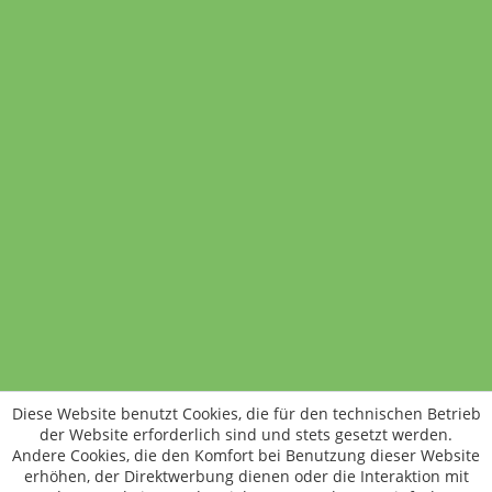
In den Warenkorb
Standort wechseln
Rund um WM24
Datenschutz
AGB
Impressum
Kontakt
Vertrag widerrufen
Diese Website benutzt Cookies, die für den technischen Betrieb
ÖKO-KONTROLLSTELLEN-CODE: DE-ÖKO-006
der Website erforderlich sind und stets gesetzt werden.
Frischer, schneller, besser
Andere Cookies, die den Komfort bei Benutzung dieser Website
Die NEUE Wochenmarkt24-App für
erhöhen, der Direktwerbung dienen oder die Interaktion mit