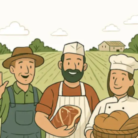
Erneut kaufen
(Diese Artikel sortieren & bewerten)