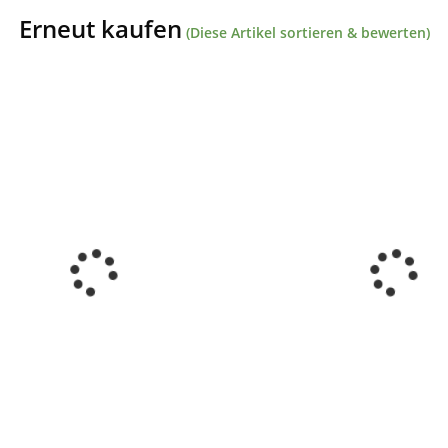
Erneut kaufen
(Diese Artikel sortieren & bewerten)