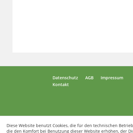
Datenschutz
AGB
Impressum
Kontakt
Diese Website benutzt Cookies, die für den technischen Betrieb
die den Komfort bei Benutzung dieser Website erhöhen, der D