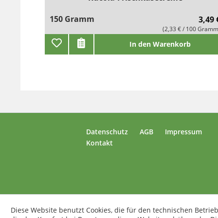
150 Gramm
3,49 
(2,33 € / 100 Gramm
In den Warenkorb
Datenschutz
AGB
Impressum
Kontakt
Diese Website benutzt Cookies, die für den technischen Betrieb