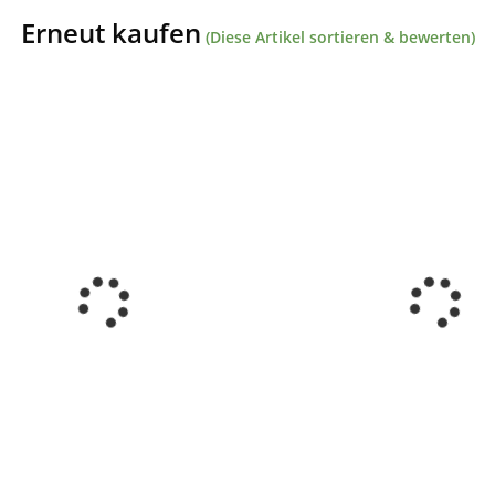
Erneut kaufen
(Diese Artikel sortieren & bewerten)