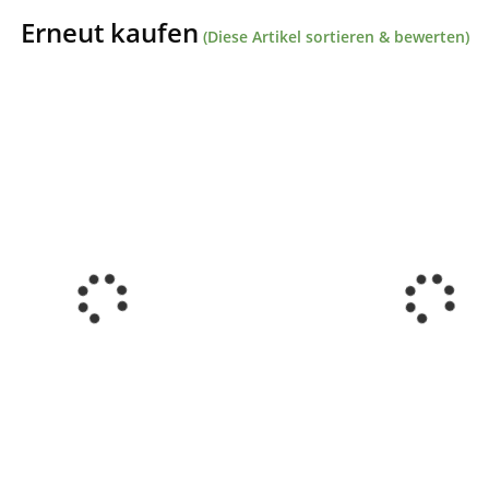
Erneut kaufen
(Diese Artikel sortieren & bewerten)