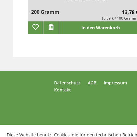
200 Gramm
13,78 
(6,89 € / 100 Gramm
In den Warenkorb
Datenschutz
AGB
Impressum
Kontakt
Diese Website benutzt Cookies, die für den technischen Betrieb