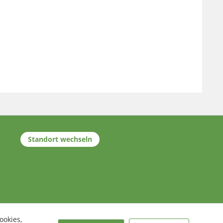
Standort wechseln
ookies,