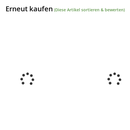
Erneut kaufen
(Diese Artikel sortieren & bewerten)