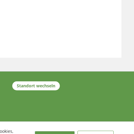
Standort wechseln
ookies,