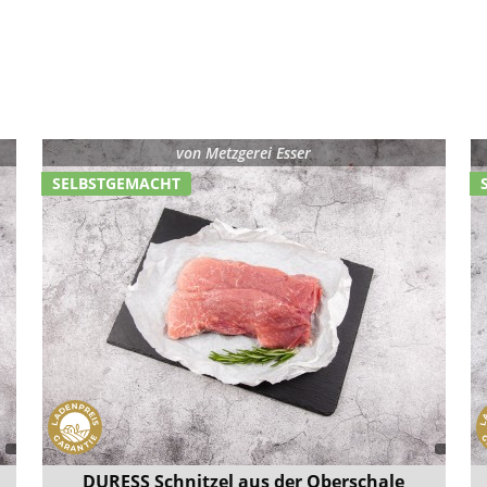
von
Metzgerei Esser
SELBSTGEMACHT
DURESS Schnitzel aus der Oberschale