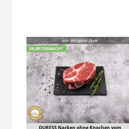
von
Metzgerei Esser
SELBSTGEMACHT
DURESS Nacken ohne Knochen vom