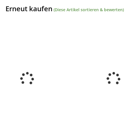
Erneut kaufen
(Diese Artikel sortieren & bewerten)