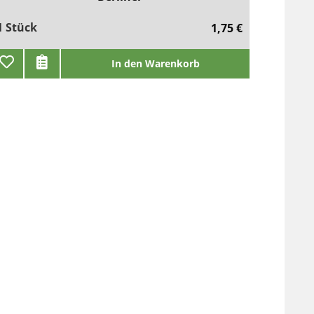
1 Stück
1,75 €
In den Warenkorb