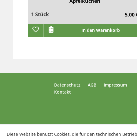
Apfelkuchen
1 Stück
5,00 
In den Warenkorb
Datenschutz
AGB
Impressum
Kontakt
Diese Website benutzt Cookies, die für den technischen Betrieb