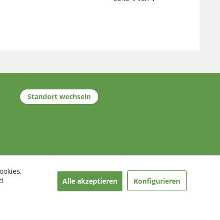
Standort wechseln
ookies,
d
Alle akzeptieren
Konfigurieren