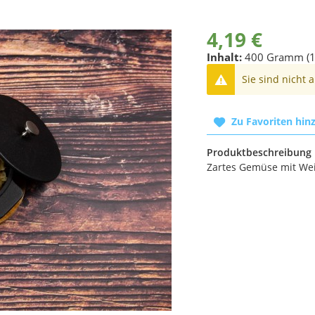
4,19 €
Inhalt:
400 Gramm (1
Sie sind nicht 
Zu Favoriten hin
Produktbeschreibung
Zartes Gemüse mit Wei