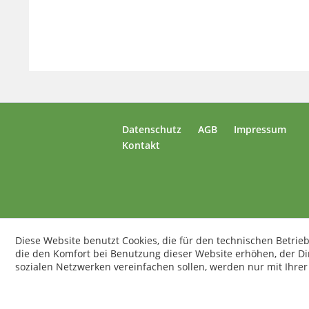
Datenschutz
AGB
Impressum
Kontakt
Diese Website benutzt Cookies, die für den technischen Betrieb
die den Komfort bei Benutzung dieser Website erhöhen, der D
sozialen Netzwerken vereinfachen sollen, werden nur mit Ihre