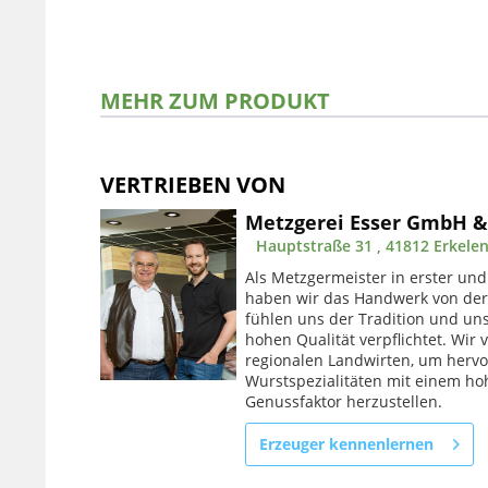
MEHR ZUM PRODUKT
VERTRIEBEN VON
Metzgerei Esser GmbH &
Hauptstraße 31 , 41812 Erkele
Als Metzgermeister in erster und
haben wir das Handwerk von der 
fühlen uns der Tradition und un
hohen Qualität verpflichtet. Wir
regionalen Landwirten, um hervo
Wurstspezialitäten mit einem ho
Genussfaktor herzustellen.
Erzeuger kennenlernen