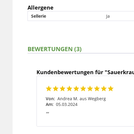
Allergene
Sellerie
Ja
BEWERTUNGEN (3)
Kundenbewertungen für "Sauerkra
Von:
Andrea M. aus Wegberg
Am:
05.03.2024
""