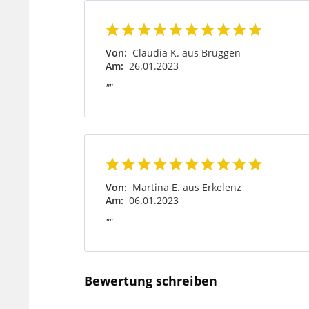
Von:
Claudia K. aus Brüggen
Am:
26.01.2023
""
Von:
Martina E. aus Erkelenz
Am:
06.01.2023
""
Bewertung schreiben